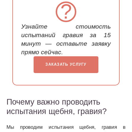
?
Узнайте стоимость
испытаний гравия за 15
минут — оставьте заявку
прямо сейчас.
ЗАКАЗАТЬ УСЛУГУ
Почему важно проводить
испытания щебня, гравия?
Мы проводим испытания щебня, гравия в