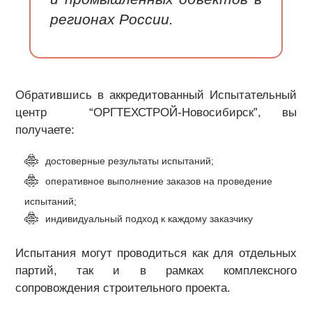
регионах России.
Обратившись в аккредитованный Испытательный
центр “ОРГТЕХСТРОЙ-Новосибирск”, вы
получаете:
достоверные результаты испытаний;
оперативное выполнение заказов на проведение
испытаний;
индивидуальный подход к каждому заказчику
Испытания могут проводиться как для отдельных
партий, так и в рамках комплексного
сопровождения строительного проекта.