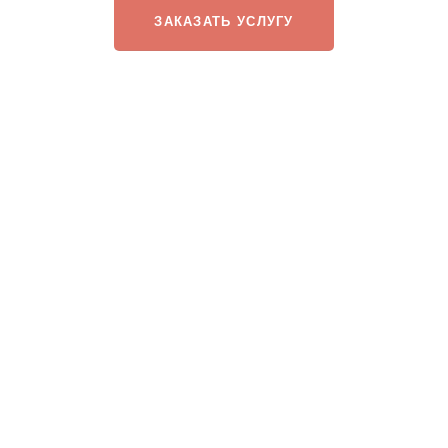
ЗАКАЗАТЬ УСЛУГУ