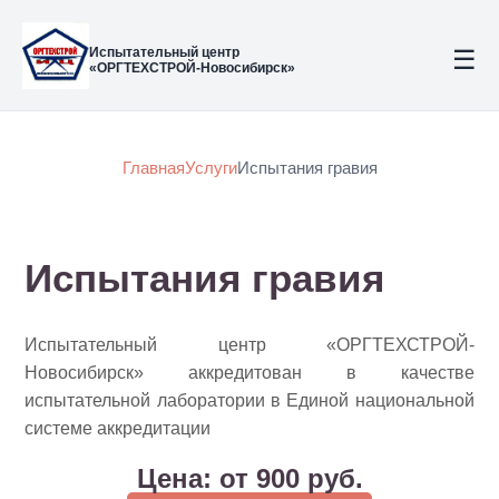
Испытательный центр
☰
«ОРГТЕХСТРОЙ-Новосибирск»
Главная
Услуги
Испытания гравия
Испытания гравия
Испытательный центр «ОРГТЕХСТРОЙ-
Новосибирск» аккредитован в качестве
испытательной лаборатории в Единой национальной
системе аккредитации
Цена: от 900 руб.