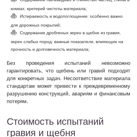
комках: критерий чистоты материала;
Истираемость и водопоглощение: особенно важно
для дорожных покрытий;
Содержание дробленых зерен в щебне из гравия,
зерен слабых пород: важные показатели, влияющие на
прочность и долговечность материала;
Без проведения испытаний невозможно
гарантировать, что щебень или гравий подходят
для конкретных задач. Несоответствие материала
стандартам может привести к преждевременному
разрушению конструкций, авариям и финансовым
потерям.
Стоимость испытаний
гравия и щебня