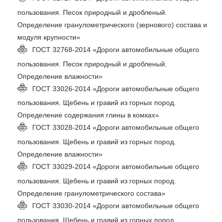
пользования. Песок природный и дробленый.
Определение гранулометрического (зернового) состава и
модуля крупности»
ГОСТ 32768-2014 «Дороги автомобильные общего
пользования. Песок природный и дробленый.
Определение влажности»
ГОСТ 33026-2014 «Дороги автомобильные общего
пользования. Щебень и гравий из горных пород.
Определение содержания глины в комках»
ГОСТ 33028-2014 «Дороги автомобильные общего
пользования. Щебень и гравий из горных пород.
Определение влажности»
ГОСТ 33029-2014 «Дороги автомобильные общего
пользования. Щебень и гравий из горных пород.
Определение гранулометрического состава»
ГОСТ 33030-2014 «Дороги автомобильные общего
пользования. Щебень и гравий из горных пород.