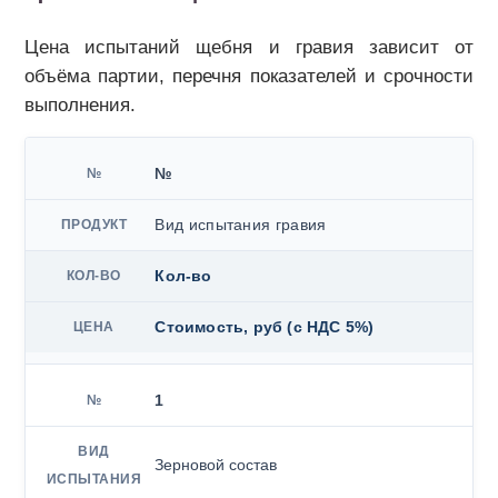
Цена испытаний щебня и гравия зависит от
объёма партии, перечня показателей и срочности
выполнения.
№
Вид испытания гравия
Кол-во
Стоимость, руб (с НДС 5%)
1
Зерновой состав