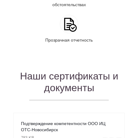
обстоятельствах
Прозрачная отчетность
Наши сертификаты и
документы
Подтверждение компетентности ООО ИЦ
ОТС-Новосибирск
783 KB