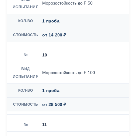
Морозостойкость до F 50
1 проба
от 14 200 ₽
10
Морозостойкость до F 100
1 проба
от 28 500 ₽
11