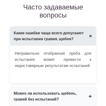
Часто задаваемые
вопросы
Какие ошибки чаще всего допускают
+
при испытании гравия, щебня?
Неправильно отобранная проба для
испытания может привести к
недостоверным результатам испытаний
Можно ли использовать щебень,
+
гравий без испытаний?