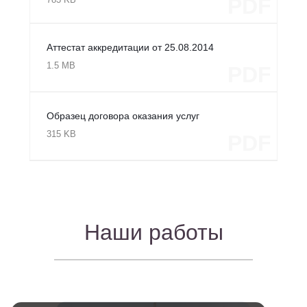
PDF
Аттестат аккредитации от 25.08.2014
1.5 MB
PDF
Образец договора оказания услуг
315 KB
PDF
Наши работы