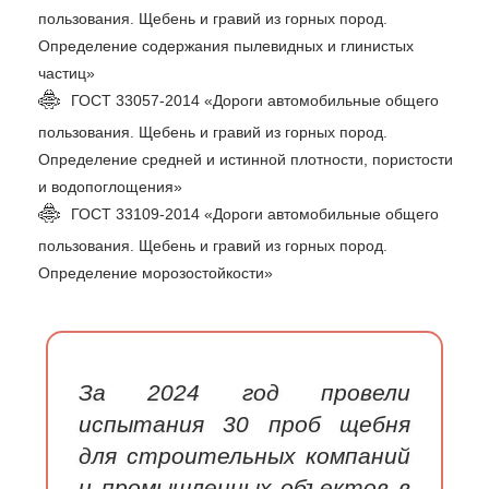
пользования. Щебень и гравий из горных пород.
Определение содержания пылевидных и глинистых
частиц»
ГОСТ 33057-2014 «Дороги автомобильные общего
пользования. Щебень и гравий из горных пород.
Определение средней и истинной плотности, пористости
и водопоглощения»
ГОСТ 33109-2014 «Дороги автомобильные общего
пользования. Щебень и гравий из горных пород.
Определение морозостойкости»
За 2024 год провели
испытания 30 проб щебня
для строительных компаний
и промышленных объектов в