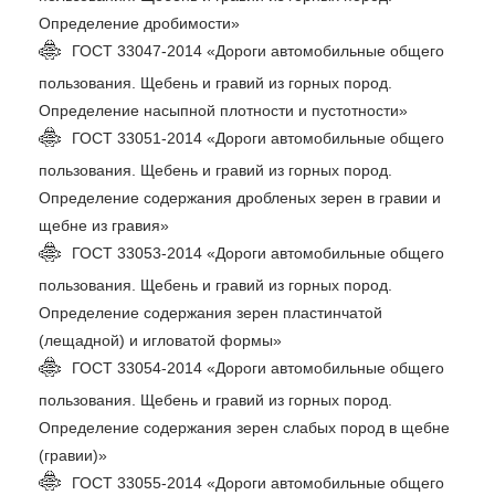
Определение дробимости»
ГОСТ 33047-2014 «Дороги автомобильные общего
пользования. Щебень и гравий из горных пород.
Определение насыпной плотности и пустотности»
ГОСТ 33051-2014 «Дороги автомобильные общего
пользования. Щебень и гравий из горных пород.
Определение содержания дробленых зерен в гравии и
щебне из гравия»
ГОСТ 33053-2014 «Дороги автомобильные общего
пользования. Щебень и гравий из горных пород.
Определение содержания зерен пластинчатой
(лещадной) и игловатой формы»
ГОСТ 33054-2014 «Дороги автомобильные общего
пользования. Щебень и гравий из горных пород.
Определение содержания зерен слабых пород в щебне
(гравии)»
ГОСТ 33055-2014 «Дороги автомобильные общего