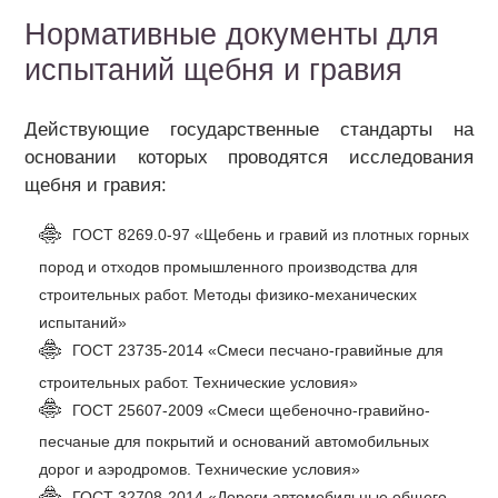
Нормативные документы для
испытаний щебня и гравия
Действующие государственные стандарты на
основании которых проводятся исследования
щебня и гравия:
ГОСТ 8269.0-97 «Щебень и гравий из плотных горных
пород и отходов промышленного производства для
строительных работ. Методы физико-механических
испытаний»
ГОСТ 23735-2014 «Смеси песчано-гравийные для
строительных работ. Технические условия»
ГОСТ 25607-2009 «Смеси щебеночно-гравийно-
песчаные для покрытий и оснований автомобильных
дорог и аэродромов. Технические условия»
ГОСТ 32708-2014 «Дороги автомобильные общего