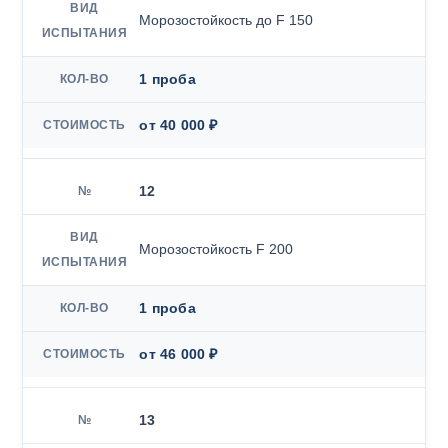
Морозостойкость до F 150
1 проба
от 40 000 ₽
12
Морозостойкость F 200
1 проба
от 46 000 ₽
13