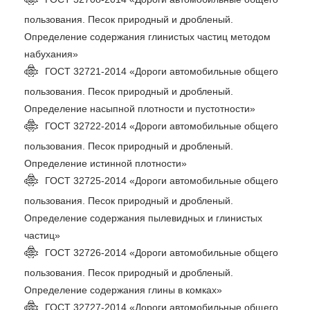
пользования. Песок природный и дробленый.
Определение содержания глинистых частиц методом
набухания»
ГОСТ 32721-2014 «Дороги автомобильные общего
пользования. Песок природный и дробленый.
Определение насыпной плотности и пустотности»
ГОСТ 32722-2014 «Дороги автомобильные общего
пользования. Песок природный и дробленый.
Определение истинной плотности»
ГОСТ 32725-2014 «Дороги автомобильные общего
пользования. Песок природный и дробленый.
Определение содержания пылевидных и глинистых
частиц»
ГОСТ 32726-2014 «Дороги автомобильные общего
пользования. Песок природный и дробленый.
Определение содержания глины в комках»
ГОСТ 32727-2014 «Дороги автомобильные общего