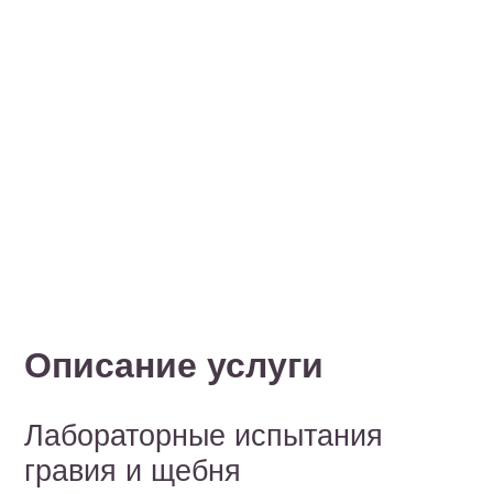
Описание услуги
Лабораторные испытания
гравия и щебня