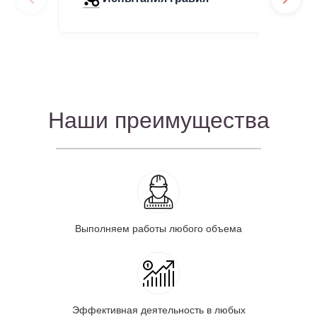
Наши преимущества
Выполняем работы любого объема
Эффективная деятельность в любых