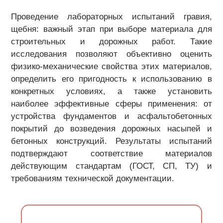
Проведение лабораторных испытаний гравия,
щебня: важный этап при выборе материала для
строительных и дорожных работ. Такие
исследования позволяют объективно оценить
физико-механические свойства этих материалов,
определить его пригодность к использованию в
конкретных условиях, а также установить
наиболее эффективные сферы применения: от
устройства фундаментов и асфальтобетонных
покрытий до возведения дорожных насыпей и
бетонных конструкций. Результаты испытаний
подтверждают соответствие материалов
действующим стандартам (ГОСТ, СП, ТУ) и
требованиям технической документации.