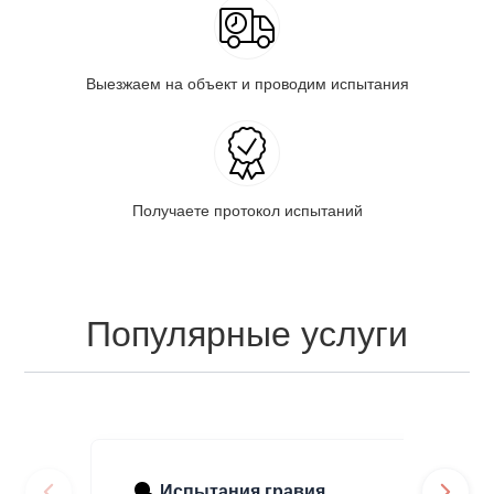
Выезжаем на объект и проводим испытания
Получаете протокол испытаний
Популярные услуги
Испытания гравия